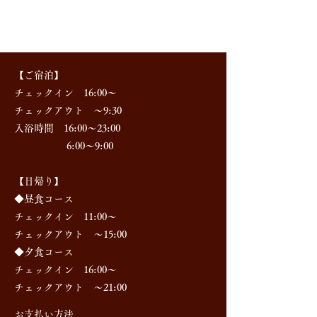
【ご宿泊】
チェックイン 16:00～
チェックアウト ～9:30
入浴時間 16:00～23:00
6:00～9:00
【日帰り】
◆昼食コース
チェックイン 11:00～
チェックアウト ～15:00
◆夕食コース
チェックイン 16:00～
チェックアウト ～21:00
お支払い方法