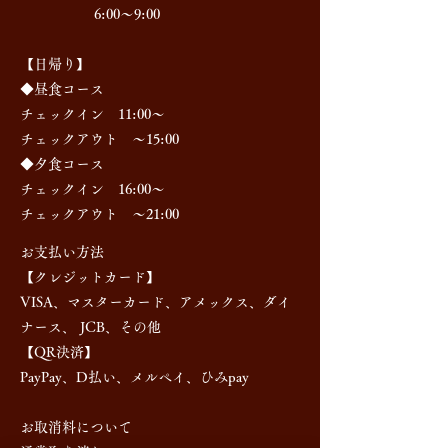
6:00～9:00
【日帰り】
◆昼食コース
チェックイン 11:00～
チェックアウト ～15:00
◆夕食コース
チェックイン 16:00～
チェックアウト ～21:00
お支払い方法
【クレジットカード】
VISA、マスターカード、アメックス、ダイ
ナース、 JCB、その他
【QR決済】
PayPay、D払い、メルペイ、ひみpay
お取消料について