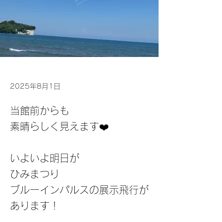
2025年8月1日
当館前からも
素晴らしく見えます❤️
いよいよ明日が
ひみまつり
ブルーインパルスの展示飛行が
あります！