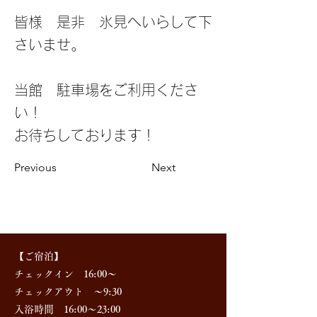
皆様 是非 氷見へいらして下
さいませ。
当館 駐車場をご利用くださ
い！
お待ちしております！
Previous
Next
【ご宿泊】
チェックイン 16:00～
チェックアウト ～9:30
入浴時間 16:00～23:00