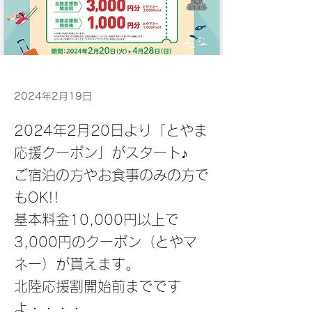
2024年2月19日
2024年2月20日より「とやま
応援クーポン」がスタート♪
ご宿泊の方やお食事のみの方で
もOK!!
基本料金10,000円以上で
3,000円のクーポン（とやマ
ネー）が貰えます。
北陸応援割開始前までです
よ・・・・