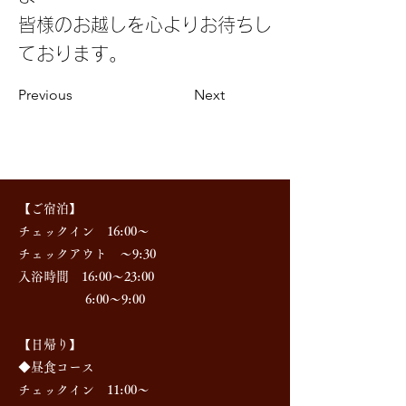
皆様のお越しを心よりお待ちし
ております。
Previous
Next
【ご宿泊】
チェックイン 16:00～
チェックアウト ～9:30
入浴時間 16:00～23:00
6:00～9:00
【日帰り】
◆昼食コース
チェックイン 11:00～