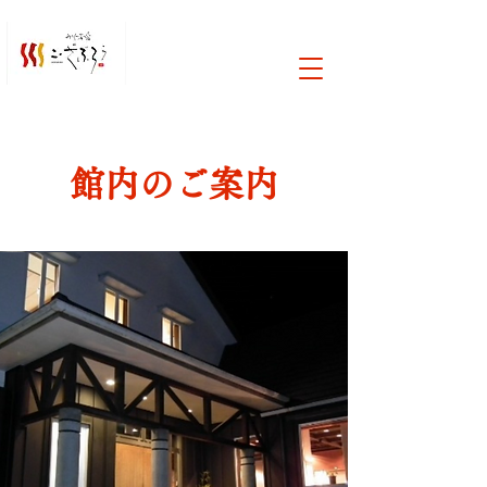
館内のご案内