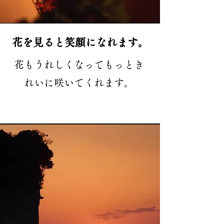
花を見ると笑顔になれます。
花もうれしくなってもっとき
れいに咲いてくれます。