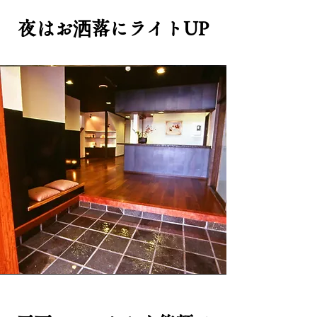
夜はお洒落にライトUP