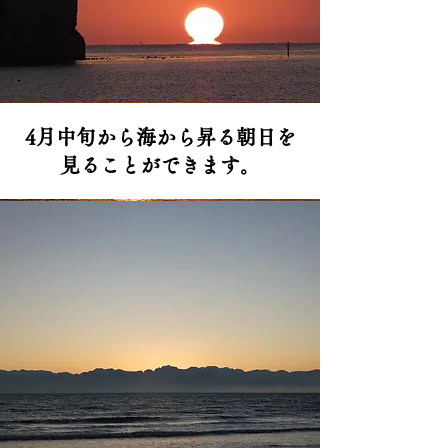
​4月中旬から海から昇る朝日を
見ることができます。