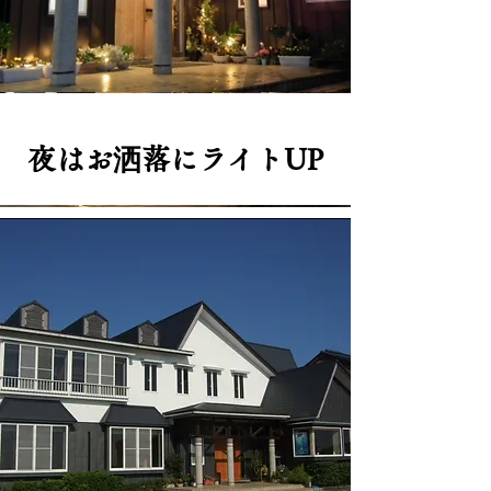
夜はお洒落にライトUP