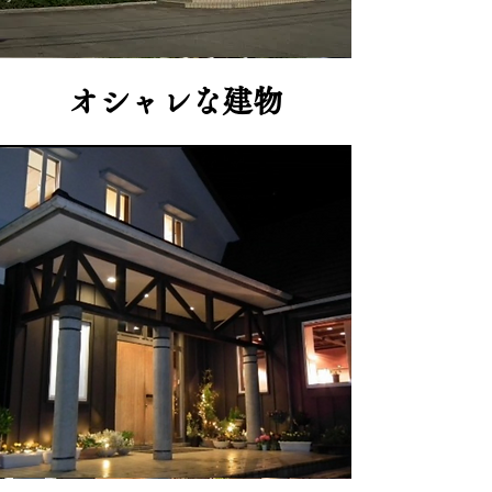
​オシャレな建物