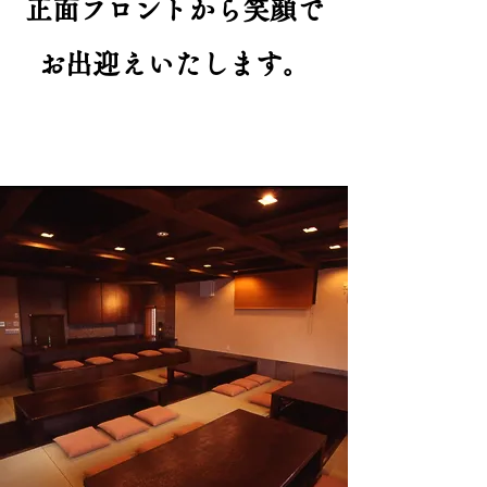
正面フロントから笑顔で
お出迎えいたします。