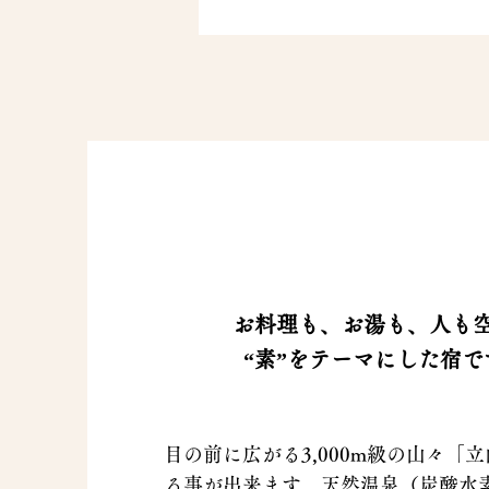
お料理も、お湯も、人も
“素”をテーマにした宿で
目の前に広がる3,000m級の山々「
る事が出来ます。天然温泉（炭酸水