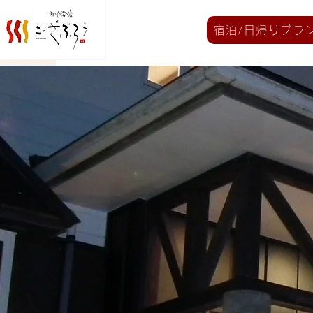
ホーム
宿泊/日帰りプラ